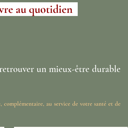
ivre au quotidien
à retrouver un mieux-être durable
e, complémentaire, au service de votre santé et de