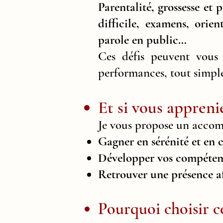
Parentalité, grossesse et 
difficile, examens, orie
parole en public…
Ces défis peuvent vous 
performances, tout simple
Et si vous appreni
Je vous propose un accom
Gagner en sérénité et en 
Développer vos compétenc
Retrouver une présence af
Pourquoi choisir 