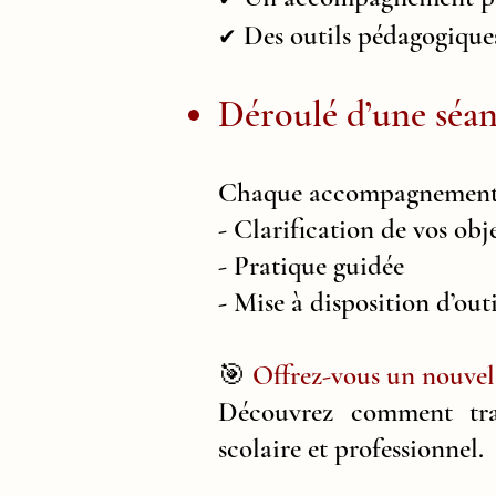
Des outils pédagogique
✔
Déroulé d’une séan
Chaque accompagnement e
- Clarification de vos obj
- Pratique guidée
- Mise à disposition d’outi
🎯
Offrez-vous un nouvel 
Découvrez comment tran
scolaire et professionnel.