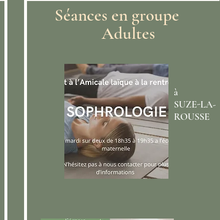
Séances en groupe
Adultes
à
SUZE-LA-
ROUSSE