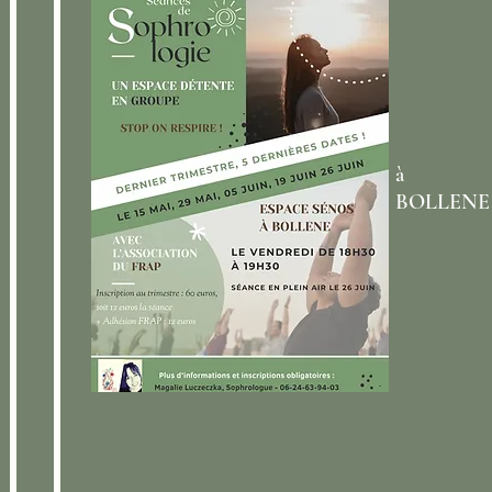
à
BOLLENE