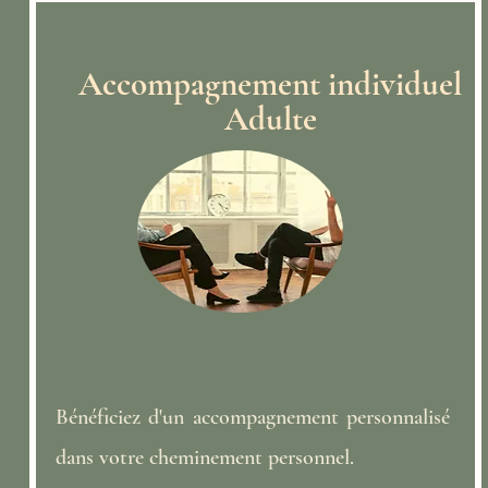
Accompagnement individuel
Adulte
Bénéficiez d'un accompagnement personnalisé
dans votre cheminement personnel.