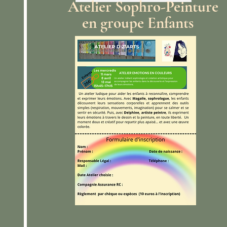
Atelier Sophro-Peinture
en groupe Enfants