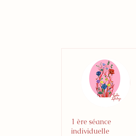
1 ère séance
individuelle