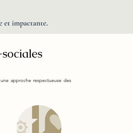
e et impactante.
sociales
ans une approche respectueuse des