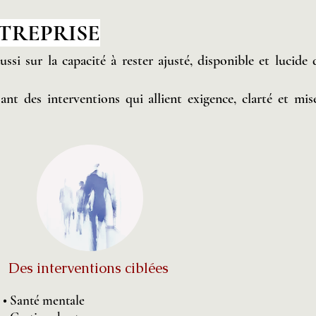
TREPRISE
i sur la capacité à rester ajusté, disponible et lucide 
nt des interventions qui allient exigence, clarté et mis
Des interventions ciblées
• Santé mentale