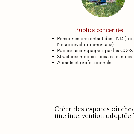
Publics concernés
Personnes présentant des TND (Tro
Neurodéveloppementaux)
Publics accompagnés par les CCAS
Structures médico-sociales et social
Aidants et professionnels
Créer des espaces où chacu
une intervention adaptée 